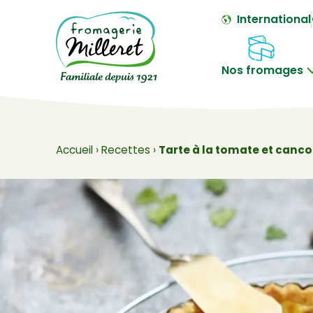
International
Nos fromages
Accueil
›
Recettes
›
Tarte à la tomate et canco