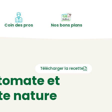
Coin des pros
Nos bons plans
Télécharger la recette
 tomate et
te nature