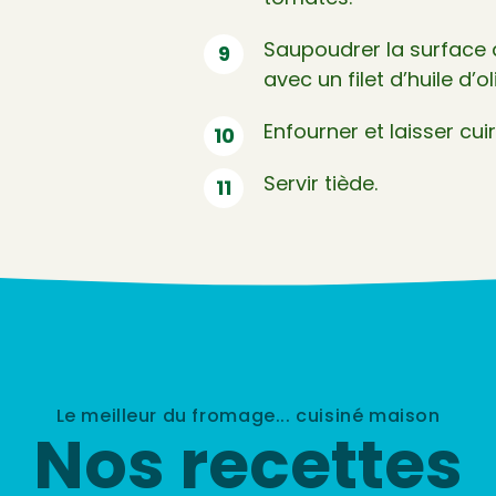
Saupoudrer la surface de
avec un filet d’huile d’ol
Enfourner et laisser cu
Servir tiède.
Le meilleur du fromage... cuisiné maison
Nos recettes