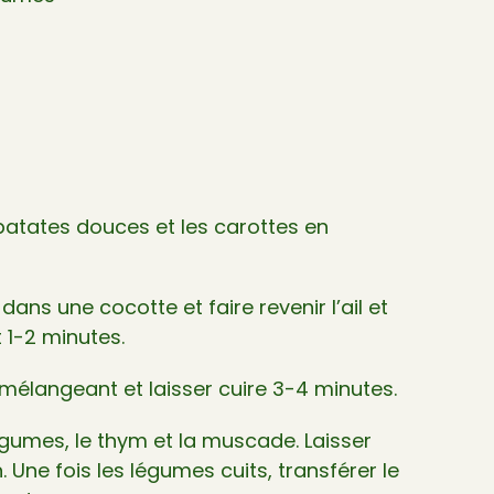
patates douces et les carottes en
 dans une cocotte et faire revenir l’ail et
 1-2 minutes.
mélangeant et laisser cuire 3-4 minutes.
légumes, le thym et la muscade. Laisser
. Une fois les légumes cuits, transférer le