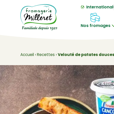
International
Nos fromages
Accueil
›
Recettes
›
Velouté de patates douces