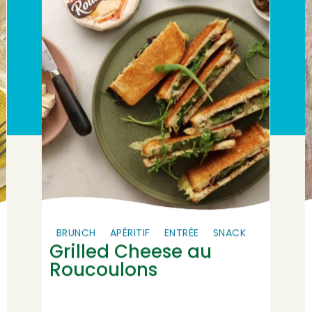
BRUNCH
APÉRITIF
ENTRÉE
SNACK
Grilled Cheese au
Roucoulons