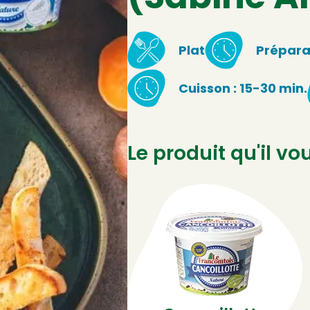
Plat
Préparat
Cuisson : 15-30 min.
Le produit qu'il vo