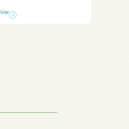
Voir
Voir