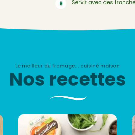
Servir avec des tranche
Le meilleur du fromage... cuisiné maison
Nos recettes