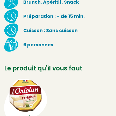
Brunch, Apéritif, Snack
Préparation : - de 15 min.
Cuisson : Sans cuisson
6 personnes
Le produit qu'il vous faut