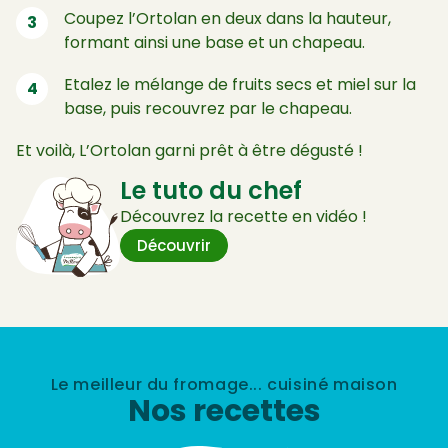
Coupez l’Ortolan en deux dans la hauteur,
formant ainsi une base et un chapeau.
Etalez le mélange de fruits secs et miel sur la
base, puis recouvrez par le chapeau.
Et voilà, L’Ortolan garni prêt à être dégusté !
Le tuto du chef
Découvrez la recette en vidéo !
Découvrir
Le meilleur du fromage... cuisiné maison
Nos recettes