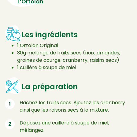
L’Ortolan
Les ingrédients
1 Ortolan Original
30g mélange de fruits secs (noix, amandes,
graines de courge, cranberry, raisins secs)
1 cuillère à soupe de miel
La préparation
Hachez les fruits secs. Ajoutez les cranberry
ainsi que les raisons secs à la mixture.
Déposez une cuillère à soupe de miel,
mélangez.