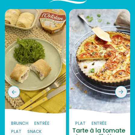
BRUNCH
ENTRÉE
PLAT
ENTRÉE
Tarte à la tomate
PLAT
SNACK