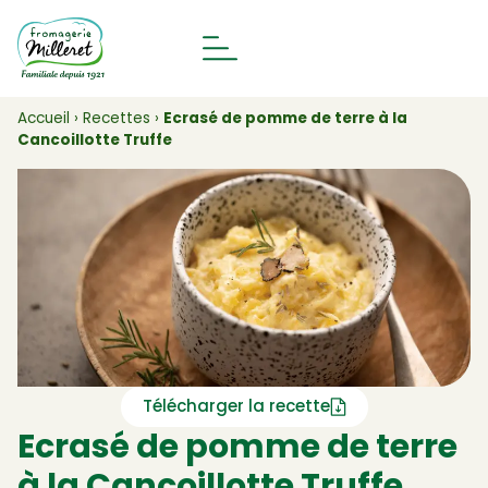
Accueil
›
Recettes
›
Ecrasé de pomme de terre à la
Cancoillotte Truffe
Télécharger la recette
Ecrasé de pomme de terre
à la Cancoillotte Truffe