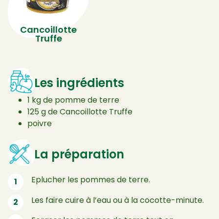
Cancoillotte
Truffe
Les ingrédients
1 kg de pomme de terre
125 g de Cancoillotte Truffe
poivre
La préparation
Eplucher les pommes de terre.
Les faire cuire à l’eau ou à la cocotte-minute.