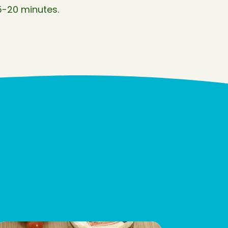
15-20 minutes.