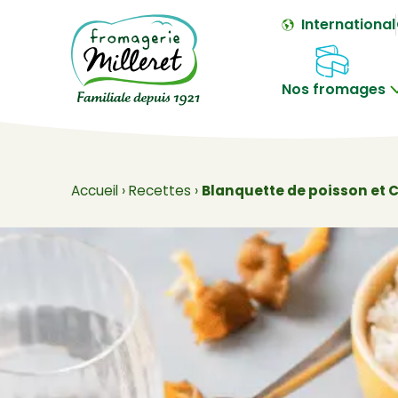
International
Nos fromages
Accueil
›
Recettes
›
Blanquette de poisson et 