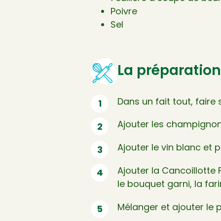
Poivre
Sel
La préparation
Dans un fait tout, faire
Ajouter les champignon
Ajouter le vin blanc et p
Ajouter la Cancoillotte 
le bouquet garni, la fa
Mélanger et ajouter le 