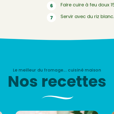
Faire cuire à feu doux 
Servir avec du riz blanc.
Le meilleur du fromage... cuisiné maison
Nos recettes