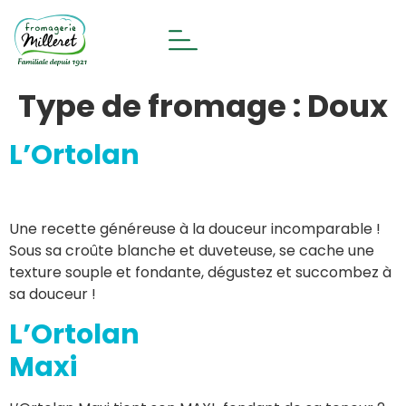
Type de fromage :
Doux
L’Ortolan
Une recette généreuse à la douceur incomparable !
Sous sa croûte blanche et duveteuse, se cache une
texture souple et fondante, dégustez et succombez à
sa douceur !
L’Ortolan
Maxi