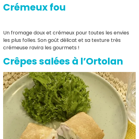
Crémeux fou
Un fromage doux et crémeux pour toutes les envies
les plus folles. Son goût délicat et sa texture très
crémeuse ravira les gourmets !
Crêpes salées à l’Ortolan