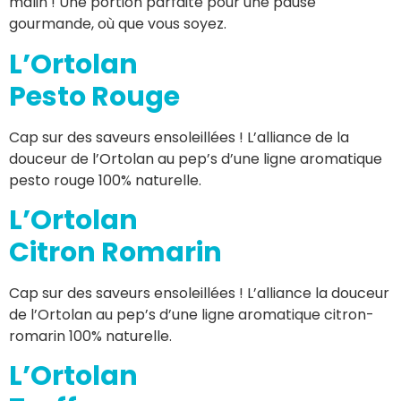
malin ! Une portion parfaite pour une pause
gourmande, où que vous soyez.
L’Ortolan
Pesto Rouge
Cap sur des saveurs ensoleillées ! L’alliance de la
douceur de l’Ortolan au pep’s d’une ligne aromatique
pesto rouge 100% naturelle.
L’Ortolan
Citron Romarin
Cap sur des saveurs ensoleillées ! L’alliance la douceur
de l’Ortolan au pep’s d’une ligne aromatique citron-
romarin 100% naturelle.
L’Ortolan