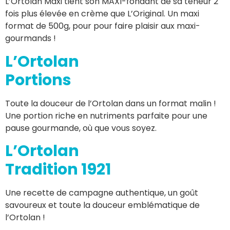
L’Ortolan Maxi tient son MAXI-fondant de sa teneur 2
fois plus élevée en crème que L’Original. Un maxi
format de 500g, pour pour faire plaisir aux maxi-
gourmands !
L’Ortolan
Portions
Toute la douceur de l’Ortolan dans un format malin !
Une portion riche en nutriments parfaite pour une
pause gourmande, où que vous soyez.
L’Ortolan
Tradition 1921
Une recette de campagne authentique, un goût
savoureux et toute la douceur emblématique de
l’Ortolan !