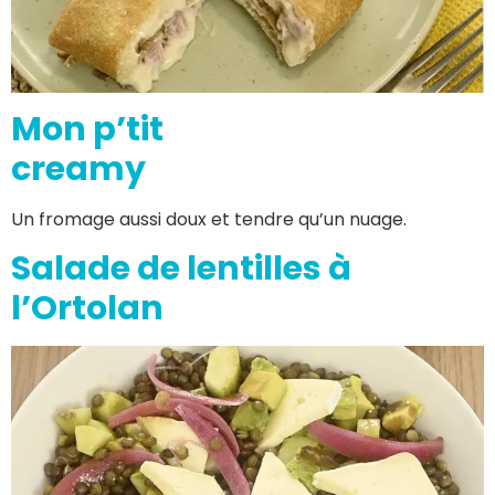
Mon p’tit
creamy
Un fromage aussi doux et tendre qu’un nuage.
Salade de lentilles à
l’Ortolan