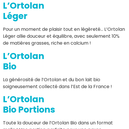
L’Ortolan
Léger
Pour un moment de plaisir tout en légèreté… L’Ortolan
Léger allie douceur et équilibre, avec seulement 10%
de matières grasses, riche en calcium !
L’Ortolan
Bio
La générosité de l’Ortolan et du bon lait bio
soigneusement collecté dans l’Est de la France !
L’Ortolan
Bio Portions
Toute la douceur de l’Ortolan Bio dans un format