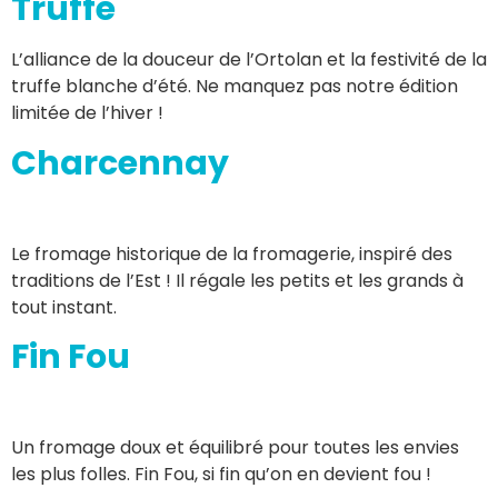
Truffe
L’alliance de la douceur de l’Ortolan et la festivité de la
truffe blanche d’été. Ne manquez pas notre édition
limitée de l’hiver !
Charcennay
Le fromage historique de la fromagerie, inspiré des
traditions de l’Est ! Il régale les petits et les grands à
tout instant.
Fin Fou
Un fromage doux et équilibré pour toutes les envies
les plus folles. Fin Fou, si fin qu’on en devient fou !