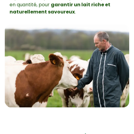
en quantité, pour
garantir un lait riche et
naturellement savoureux
.