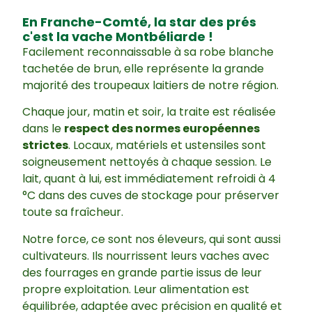
En Franche-Comté, la star des prés
c'est la vache Montbéliarde !
Facilement reconnaissable à sa robe blanche
tachetée de brun, elle représente la grande
majorité des troupeaux laitiers de notre région.
Chaque jour, matin et soir, la traite est réalisée
dans le
respect des normes européennes
strictes
. Locaux, matériels et ustensiles sont
soigneusement nettoyés à chaque session. Le
lait, quant à lui, est immédiatement refroidi à 4
°C dans des cuves de stockage pour préserver
toute sa fraîcheur.
Notre force, ce sont nos éleveurs, qui sont aussi
cultivateurs. Ils nourrissent leurs vaches avec
des fourrages en grande partie issus de leur
propre exploitation. Leur alimentation est
équilibrée, adaptée avec précision en qualité et