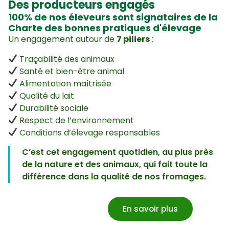
Des producteurs engagés
100% de nos éleveurs sont signataires de la
Charte des bonnes pratiques d'élevage
Un engagement autour de
7 piliers
:
Traçabilité des animaux
Santé et bien-être animal
Alimentation maîtrisée
Qualité du lait
Durabilité sociale
Respect de l’environnement
Conditions d’élevage responsables
C’est cet engagement quotidien, au plus près
de la nature et des animaux, qui fait toute la
différence dans la qualité de nos fromages.
En savoir plus