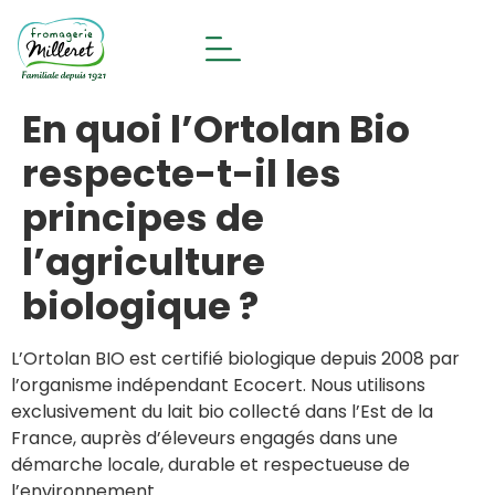
En quoi l’Ortolan Bio
respecte-t-il les
principes de
l’agriculture
biologique ?
L’Ortolan BIO est certifié biologique depuis 2008 par
l’organisme indépendant Ecocert. Nous utilisons
exclusivement du lait bio collecté dans l’Est de la
France, auprès d’éleveurs engagés dans une
démarche locale, durable et respectueuse de
l’environnement.