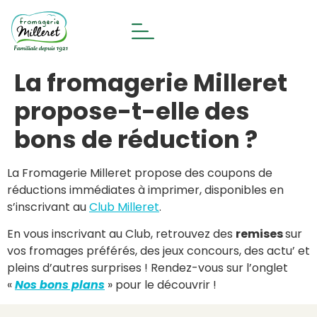
La fromagerie Milleret
propose-t-elle des
bons de réduction ?
La Fromagerie Milleret propose des coupons de
réductions immédiates à imprimer, disponibles en
s’inscrivant au
Club Milleret
.
En vous inscrivant au Club, retrouvez des
remises
sur
vos fromages préférés, des jeux concours, des actu’ et
pleins d’autres surprises ! Rendez-vous sur l’onglet
«
Nos bons plans
» pour le découvrir !