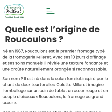
Quelle est l’origine de
Roucoulons ?
Né en 1987, Roucoulons est le premier fromage typé
de la fromagerie Milleret. Avec ses 10 jours d’affinage
et ses soins manuels, il révèle une texture fondante et
une croûte naturellement orangée si reconnaissable.
Son nom ? Il est né dans le salon familial, inspiré par le
chant de deux tourterelles. Colette Milleret imagine
l’emballage sur un coin de table : un cœur rouge et un
couple d’oiseaux « Roucoulons, le fromage au grand
cœur ».