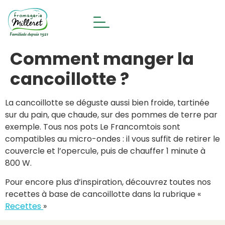
Comment manger la
cancoillotte ?
La cancoillotte se déguste aussi bien froide, tartinée
sur du pain, que chaude, sur des pommes de terre par
exemple. Tous nos pots Le Francomtois sont
compatibles au micro-ondes : il vous suffit de retirer le
couvercle et l’opercule, puis de chauffer 1 minute à
800 W.
Pour encore plus d’inspiration, découvrez toutes nos
recettes à base de cancoillotte dans la rubrique «
Recettes
»