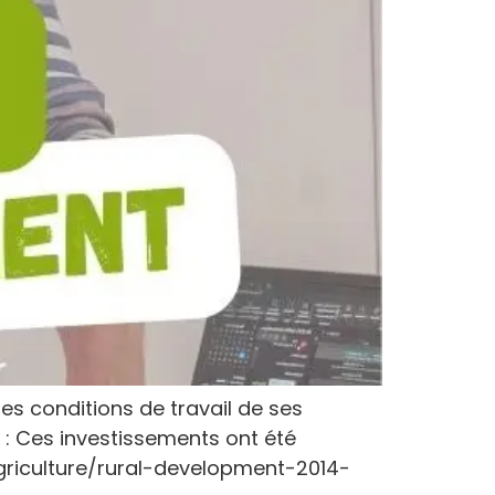
es conditions de travail de ses
s : Ces investissements ont été
agriculture/rural-development-2014-