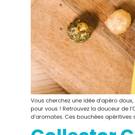
Vous cherchez une idée d’apéro doux, fr
pour vous ! Retrouvez la douceur de l’
d’aromates. Ces bouchées apéritives s