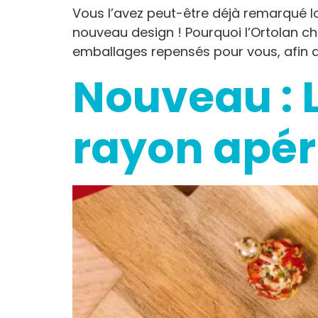
Vous l’avez peut-être déjà remarqué lo
nouveau design ! Pourquoi l’Ortolan c
emballages repensés pour vous, afin d
Nouveau : 
rayon apéri