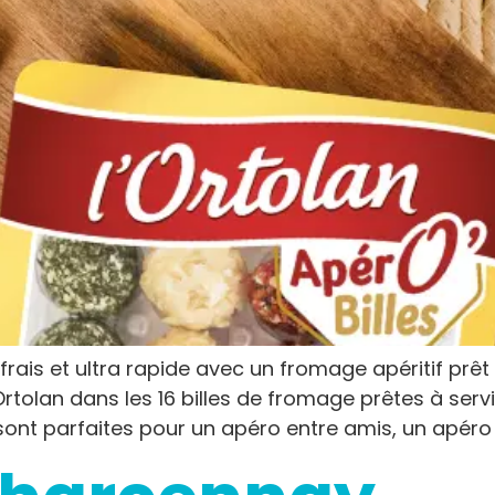
ais et ultra rapide avec un fromage apéritif prêt à
Ortolan dans les 16 billes de fromage prêtes à ser
ont parfaites pour un apéro entre amis, un apéro 