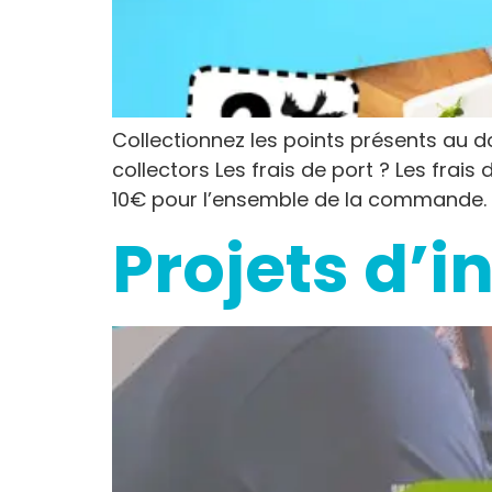
Collectionnez les points présents au 
collectors Les frais de port ? Les frai
10€ pour l’ensemble de la commande. Ex
Projets d’