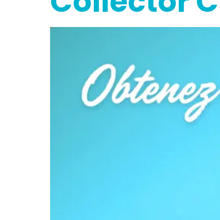
Collector 