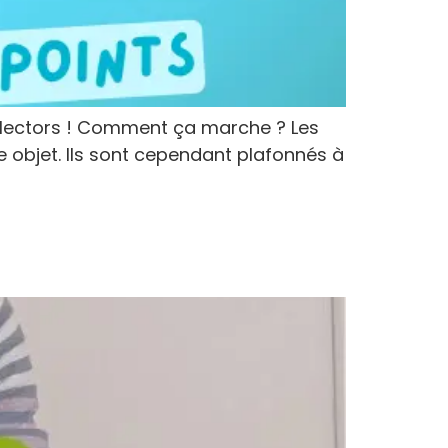
ollectors ! Comment ça marche ? Les
e objet. Ils sont cependant plafonnés à